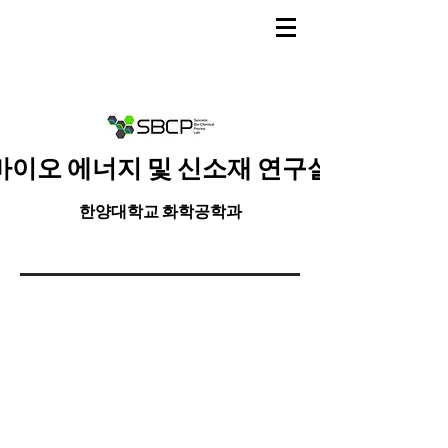
바이오 에너지 및 신소재 연구실
한양대학교 화학공학과