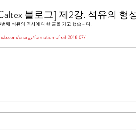
Caltex 블로그] 제2강. 석유의 형
에 두번째 석유의 역사에 대한 글을 기고 했습니다.
ahub.com/energy/formation-of-oil-2018-07/