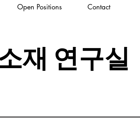
Open Positions
Contact
신소재 연구실