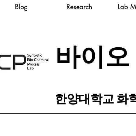
Blog
Research
Lab M
바이오 
한양대학교 화