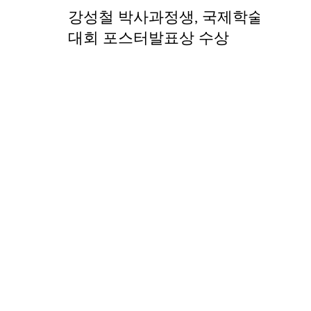
강성철 박사과정생, 국제학술
대회 포스터발표상 수상