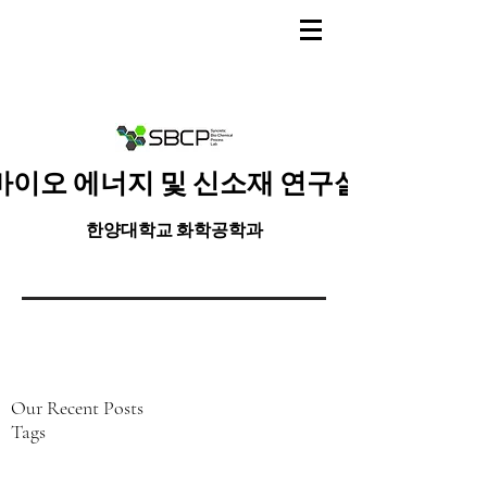
바이오 에너지 및 신소재 연구실
한양대학교 화학공학과
Our Recent Posts
Tags